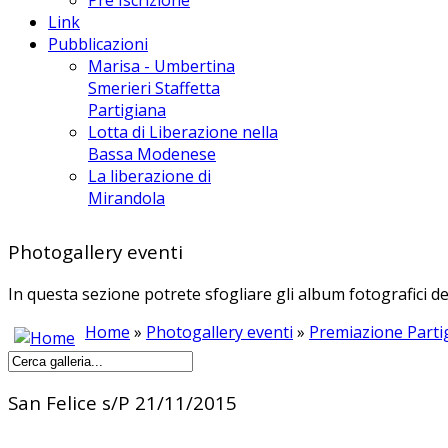
Link
Pubblicazioni
Marisa - Umbertina
Smerieri Staffetta
Partigiana
Lotta di Liberazione nella
Bassa Modenese
La liberazione di
Mirandola
Photogallery eventi
In questa sezione potrete sfogliare gli album fotografici de
Home
»
Photogallery eventi
»
Premiazione Parti
San Felice s/P 21/11/2015