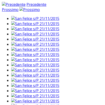
Precedente
Prossimo