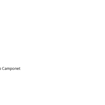
web Camponet