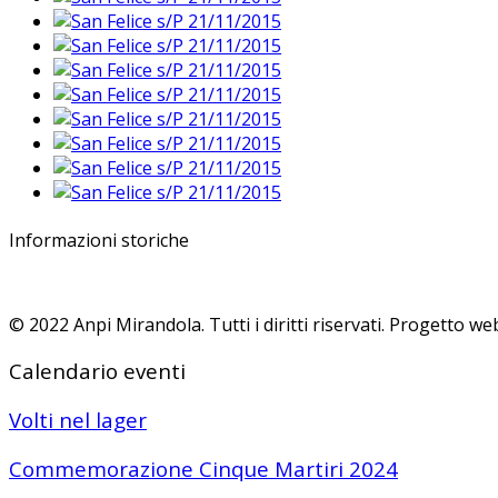
Informazioni storiche
© 2022 Anpi Mirandola. Tutti i diritti riservati. Progetto 
Calendario eventi
Volti nel lager
Commemorazione Cinque Martiri 2024