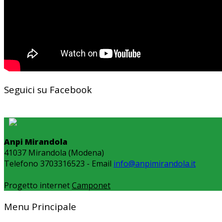
Seguici su Facebook
Anpi Mirandola
41037 Mirandola (Modena)
Telefono 3703316523 - Email
info@anpimirandola.it
Progetto internet
Camponet
Menu Principale