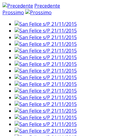
Precedente
Prossimo