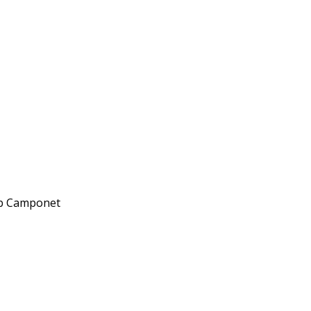
web Camponet