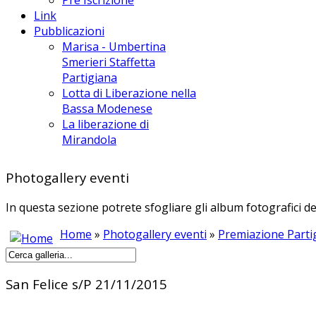
Link
Pubblicazioni
Marisa - Umbertina
Smerieri Staffetta
Partigiana
Lotta di Liberazione nella
Bassa Modenese
La liberazione di
Mirandola
Photogallery eventi
In questa sezione potrete sfogliare gli album fotografici de
Home
»
Photogallery eventi
»
Premiazione Parti
San Felice s/P 21/11/2015