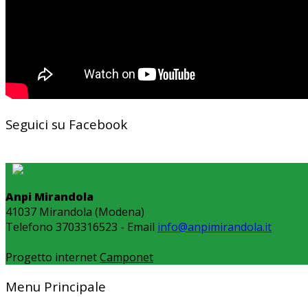
Seguici su Facebook
Anpi Mirandola
41037 Mirandola (Modena)
Telefono 3703316523 - Email
info@anpimirandola.it
Progetto internet
Camponet
Menu Principale