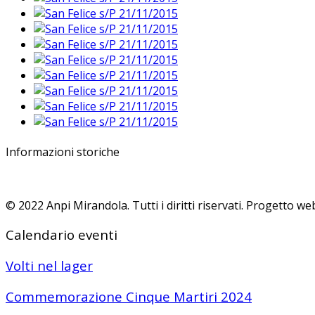
Informazioni storiche
© 2022 Anpi Mirandola. Tutti i diritti riservati. Progetto 
Calendario eventi
Volti nel lager
Commemorazione Cinque Martiri 2024