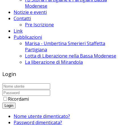
Modenese
Notizie e eventi
Contatti
Pre Iscrizione
Link
Pubblicazioni
Marisa - Umbertina Smerieri Staffetta
Partigiana
Lotta di Liberazione nella Bassa Modenese
La liberazione di Mirandola
Login
Ricordami
Login
Nome utente dimenticato?
Password dimenticata?