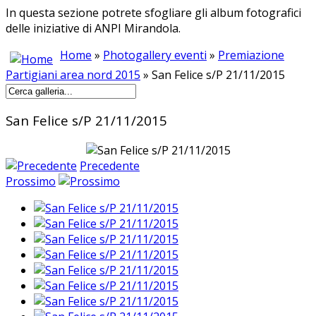
In questa sezione potrete sfogliare gli album fotografici
delle iniziative di ANPI Mirandola.
Home
»
Photogallery eventi
»
Premiazione
Partigiani area nord 2015
» San Felice s/P 21/11/2015
San Felice s/P 21/11/2015
Precedente
Prossimo