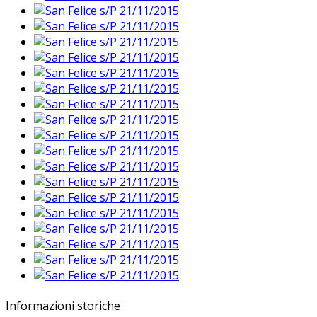
Informazioni storiche