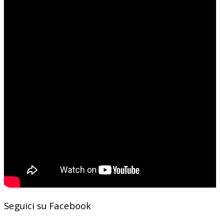
Seguici su Facebook