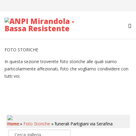
FOTO STORICHE
In questa sezione troverete foto storiche alle quali siamo
particolarmente affezionati, foto che vogliamo condividere con
tutti voi.
Home
»
Foto Storiche
» funerali Partigiani via Serafina