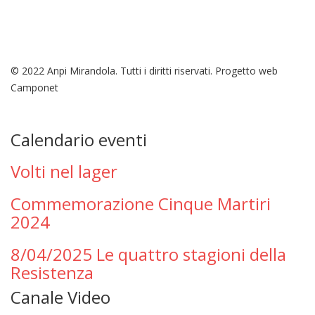
© 2022 Anpi Mirandola. Tutti i diritti riservati. Progetto web
Camponet
Calendario eventi
Volti nel lager
Commemorazione Cinque Martiri
2024
8/04/2025 Le quattro stagioni della
Resistenza
Canale Video