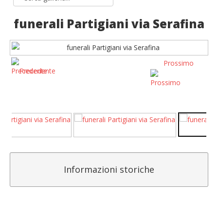
funerali Partigiani via Serafina
Prossimo
Precedente
Informazioni storiche