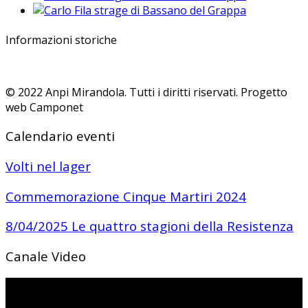
Informazioni storiche
© 2022 Anpi Mirandola. Tutti i diritti riservati. Progetto
web Camponet
Calendario eventi
Volti nel lager
Commemorazione Cinque Martiri 2024
8/04/2025 Le quattro stagioni della Resistenza
Canale Video