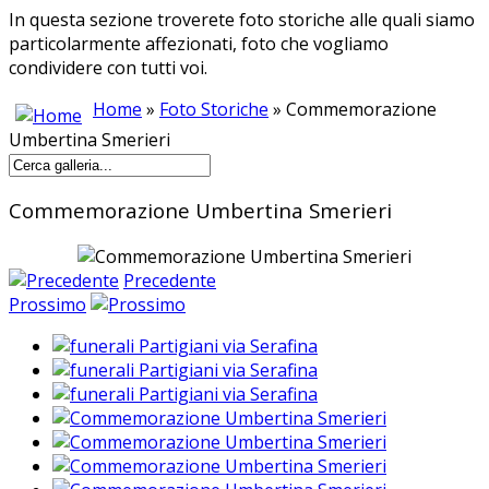
In questa sezione troverete foto storiche alle quali siamo
particolarmente affezionati, foto che vogliamo
condividere con tutti voi.
Home
»
Foto Storiche
» Commemorazione
Umbertina Smerieri
Commemorazione Umbertina Smerieri
Precedente
Prossimo