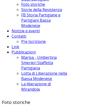
Foto storiche
Storie della Resistenza
FB Storia Partigiane e
Partigiani Bassa
Modenese
Notizie e eventi
Contatti
Pre Iscrizione
Link
Pubblicazioni
Marisa - Umbertina
Smerieri Staffetta
Partigiana
Lotta di Liberazione nella
Bassa Modenese
La liberazione di
Mirandola
Foto storiche