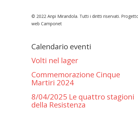
© 2022 Anpi Mirandola. Tutti i diritti riservati. Progett
web Camponet
Calendario eventi
Volti nel lager
Commemorazione Cinque
Martiri 2024
8/04/2025 Le quattro stagioni
della Resistenza