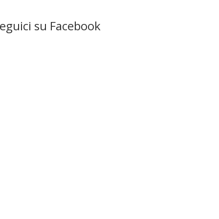
eguici su Facebook