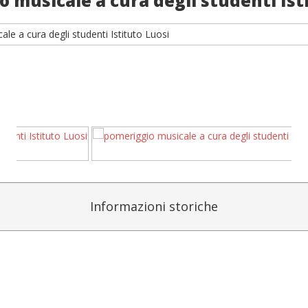
 musicale a cura degli studenti Ist
Informazioni storiche