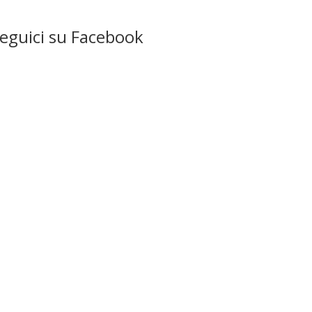
eguici su Facebook