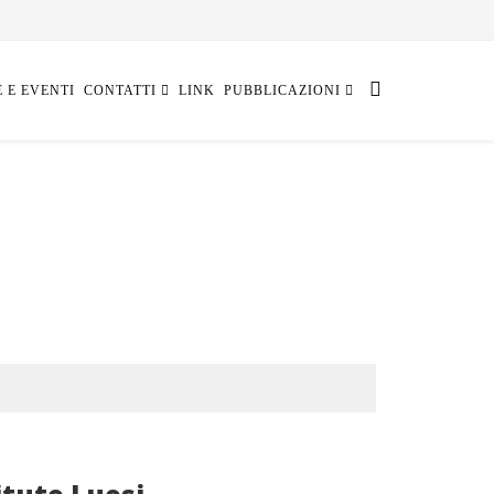
E E EVENTI
CONTATTI
LINK
PUBBLICAZIONI