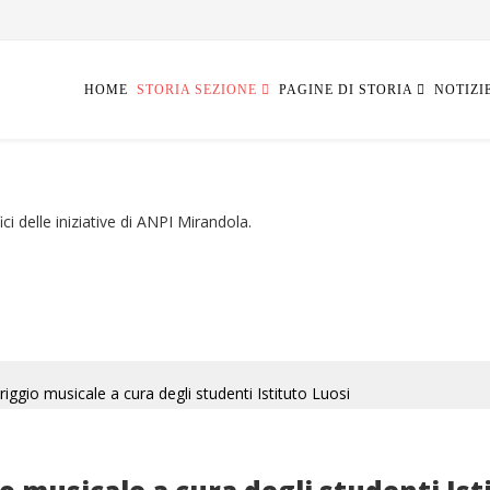
HOME
STORIA SEZIONE
PAGINE DI STORIA
NOTIZI
ci delle iniziative di ANPI Mirandola.
ggio musicale a cura degli studenti Istituto Luosi