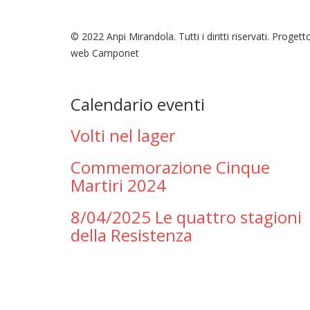
© 2022 Anpi Mirandola. Tutti i diritti riservati. Progett
web Camponet
Calendario eventi
Volti nel lager
Commemorazione Cinque
Martiri 2024
8/04/2025 Le quattro stagioni
della Resistenza