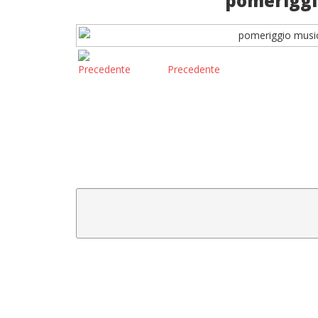
pomeriggio
Precedente