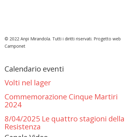
© 2022 Anpi Mirandola. Tutti i diritti riservati. Progetto web
Camponet
Calendario eventi
Volti nel lager
Commemorazione Cinque Martiri
2024
8/04/2025 Le quattro stagioni della
Resistenza