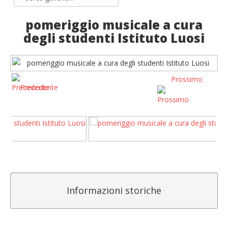
pomeriggio musicale a cura
degli studenti Istituto Luosi
Prossimo
Precedente
Informazioni storiche