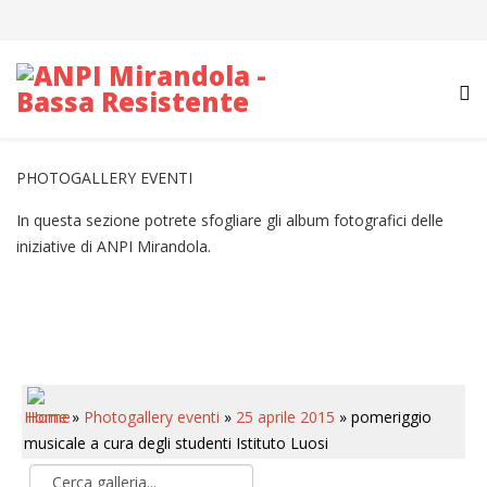
PHOTOGALLERY EVENTI
In questa sezione potrete sfogliare gli album fotografici delle
iniziative di ANPI Mirandola.
Home
»
Photogallery eventi
»
25 aprile 2015
» pomeriggio
musicale a cura degli studenti Istituto Luosi