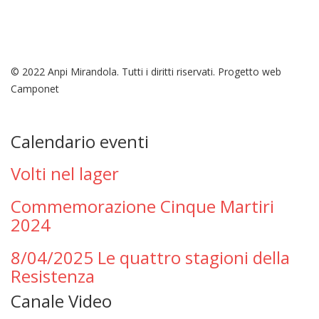
© 2022 Anpi Mirandola. Tutti i diritti riservati. Progetto web
Camponet
Calendario eventi
Volti nel lager
Commemorazione Cinque Martiri
2024
8/04/2025 Le quattro stagioni della
Resistenza
Canale Video