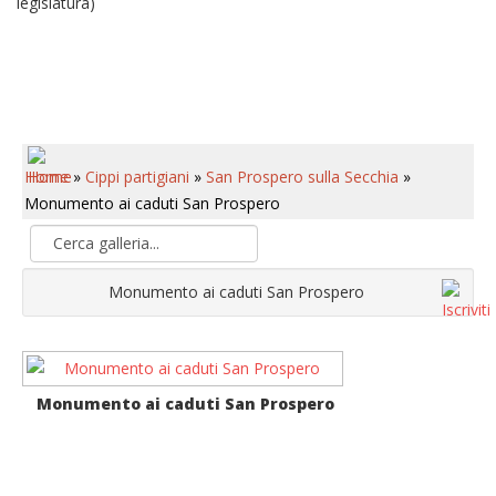
legislatura)
Home
»
Cippi partigiani
»
San Prospero sulla Secchia
»
Monumento ai caduti San Prospero
Monumento ai caduti San Prospero
Monumento ai caduti San Prospero