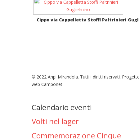
Cippo via Cappelletta Stoffi Paltrinieri Gug
© 2022 Anpi Mirandola. Tutti i diritti riservati. Progett
web Camponet
Calendario eventi
Volti nel lager
Commemorazione Cinque