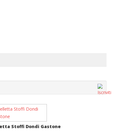
letta Stoffi Dondi Gastone