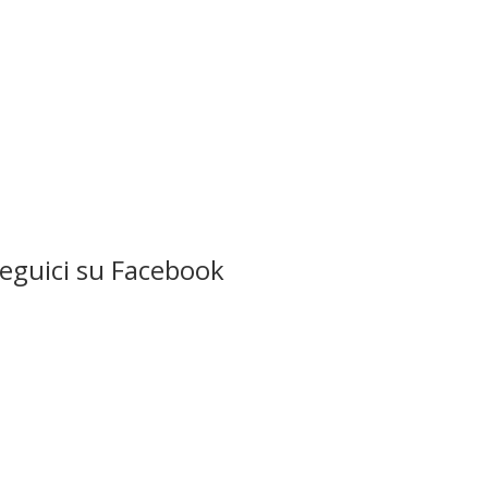
eguici su Facebook