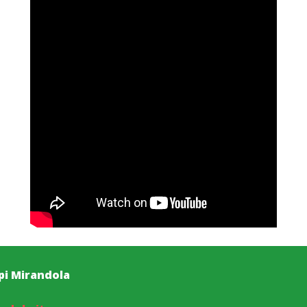
pi Mirandola