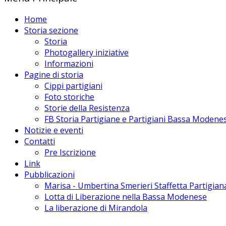
Home
Storia sezione
Storia
Photogallery iniziative
Informazioni
Pagine di storia
Cippi partigiani
Foto storiche
Storie della Resistenza
FB Storia Partigiane e Partigiani Bassa Modene
Notizie e eventi
Contatti
Pre Iscrizione
Link
Pubblicazioni
Marisa - Umbertina Smerieri Staffetta Partigian
Lotta di Liberazione nella Bassa Modenese
La liberazione di Mirandola