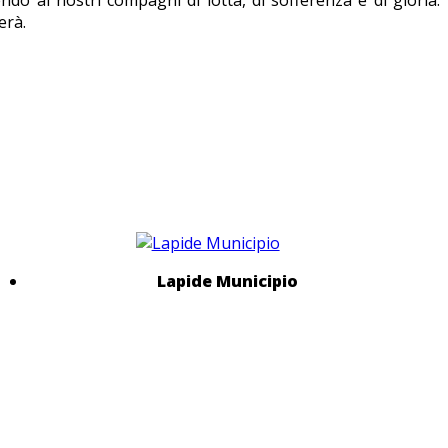
erà.
Lapide Municipio