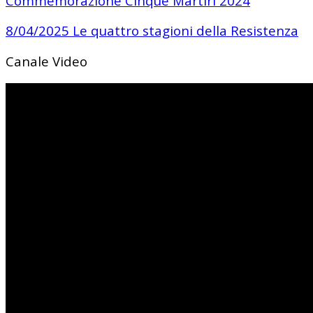
Commemorazione Cinque Martiri 2024
8/04/2025 Le quattro stagioni della Resistenza
Canale Video