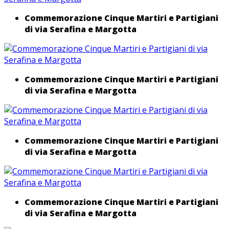
Commemorazione Cinque Martiri e Partigiani
di via Serafina e Margotta
Commemorazione Cinque Martiri e Partigiani
di via Serafina e Margotta
Commemorazione Cinque Martiri e Partigiani
di via Serafina e Margotta
Commemorazione Cinque Martiri e Partigiani
di via Serafina e Margotta