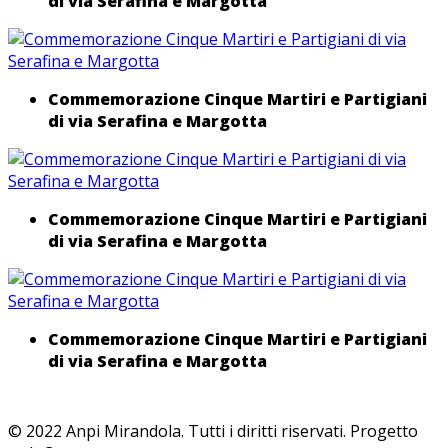
di via Serafina e Margotta
Commemorazione Cinque Martiri e Partigiani
di via Serafina e Margotta
Commemorazione Cinque Martiri e Partigiani
di via Serafina e Margotta
Commemorazione Cinque Martiri e Partigiani
di via Serafina e Margotta
© 2022 Anpi Mirandola. Tutti i diritti riservati. Progetto