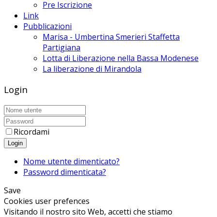
Pre Iscrizione
Link
Pubblicazioni
Marisa - Umbertina Smerieri Staffetta
Partigiana
Lotta di Liberazione nella Bassa Modenese
La liberazione di Mirandola
Login
Ricordami
Login
Nome utente dimenticato?
Password dimenticata?
Save
Cookies user prefences
Visitando il nostro sito Web, accetti che stiamo