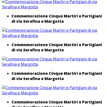
Commemorazione Cinque Martiri e Partigiani
di via Serafina e Margotta
Commemorazione Cinque Martiri e Partigiani
di via Serafina e Margotta
Commemorazione Cinque Martiri e Partigiani
di via Serafina e Margotta
Commemorazione Cinque Martiri e Partigiani