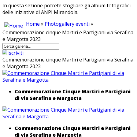
In questa sezione potrete sfogliare gli album fotografici
delle iniziative di ANPI Mirandola.
Home
»
Photogallery eventi
»
Commemorazione cinque Martiri e Partigiani via Serafina
e Margotta 2023
Commemorazione cinque Martiri e Partigiani via Serafina
e Margotta 2023
Commemorazione Cinque Martiri e Partigiani
di via Serafina e Margotta
Commemorazione Cinque Martiri e Partigiani
di via Serafina e Margotta