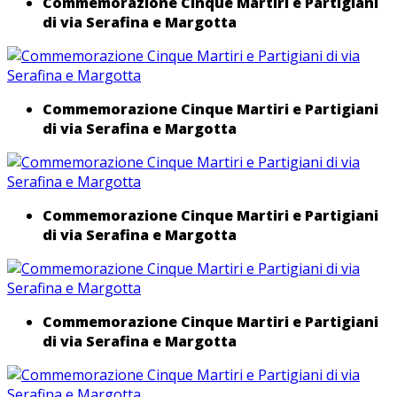
Commemorazione Cinque Martiri e Partigiani
di via Serafina e Margotta
Commemorazione Cinque Martiri e Partigiani
di via Serafina e Margotta
Commemorazione Cinque Martiri e Partigiani
di via Serafina e Margotta
Commemorazione Cinque Martiri e Partigiani
di via Serafina e Margotta