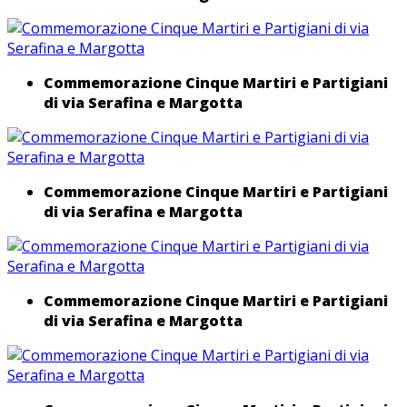
Commemorazione Cinque Martiri e Partigiani
di via Serafina e Margotta
Commemorazione Cinque Martiri e Partigiani
di via Serafina e Margotta
Commemorazione Cinque Martiri e Partigiani
di via Serafina e Margotta