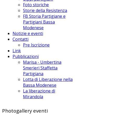
Foto storiche
Storie della Resistenza
FB Storia Partigiane e
Partigiani Bassa
Modenese
Notizie e eventi
Contatti
Pre Iscrizione
Link
Pubblicazioni
Marisa - Umbertina
Smerieri Staffetta
Partigiana
Lotta di Liberazione nella
Bassa Modenese
La liberazione di
Mirandola
Photogallery eventi