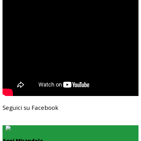
Seguici su Facebook
Anpi Mirandola