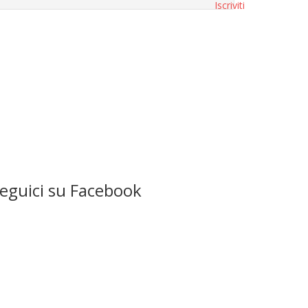
eguici su Facebook