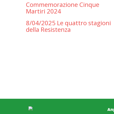
Commemorazione Cinque
Martiri 2024
8/04/2025 Le quattro stagioni
della Resistenza
An