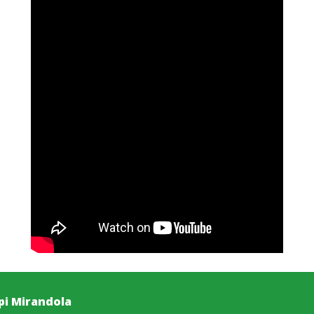
pi Mirandola