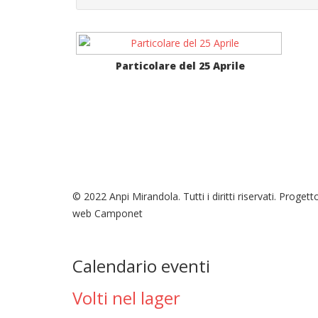
Particolare del 25 Aprile
© 2022 Anpi Mirandola. Tutti i diritti riservati. Progett
web Camponet
Calendario eventi
Volti nel lager