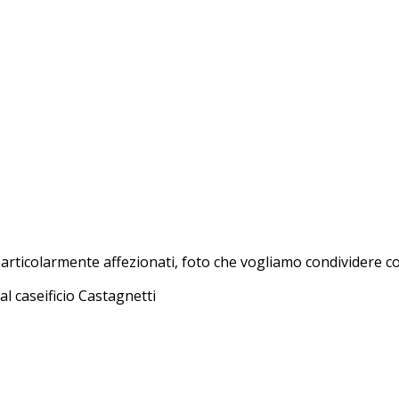
articolarmente affezionati, foto che vogliamo condividere con
 al caseificio Castagnetti