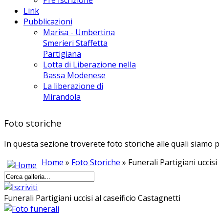
Link
Pubblicazioni
Marisa - Umbertina
Smerieri Staffetta
Partigiana
Lotta di Liberazione nella
Bassa Modenese
La liberazione di
Mirandola
Foto storiche
In questa sezione troverete foto storiche alle quali siamo p
Home
»
Foto Storiche
» Funerali Partigiani uccisi
Funerali Partigiani uccisi al caseificio Castagnetti