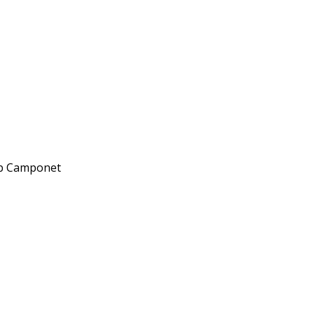
web Camponet