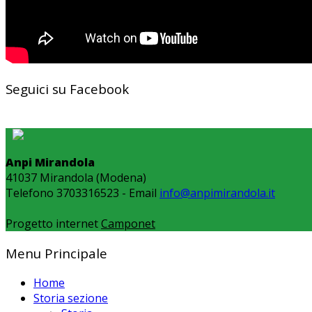
Seguici su Facebook
Anpi Mirandola
41037 Mirandola (Modena)
Telefono 3703316523 - Email
info@anpimirandola.it
Progetto internet
Camponet
Menu Principale
Home
Storia sezione