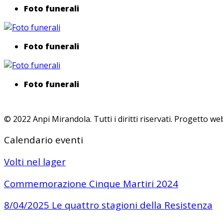
Foto funerali
Foto funerali
Foto funerali
© 2022 Anpi Mirandola. Tutti i diritti riservati. Progetto 
Calendario eventi
Volti nel lager
Commemorazione Cinque Martiri 2024
8/04/2025 Le quattro stagioni della Resistenza