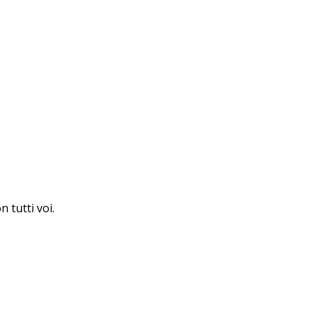
 tutti voi.