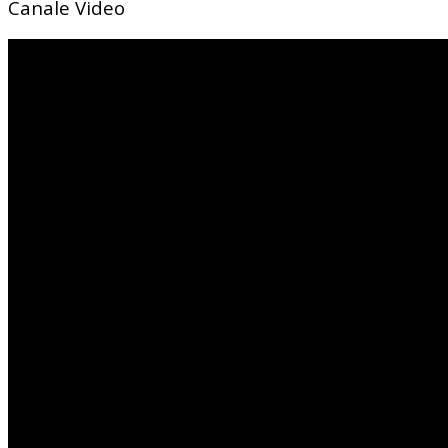
Canale Video