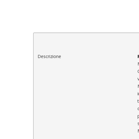
Descrizione