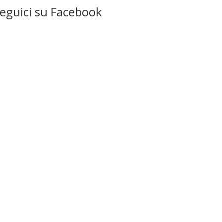
eguici su Facebook