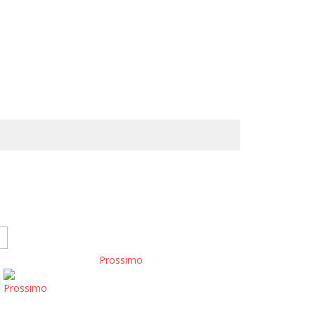
Prossimo