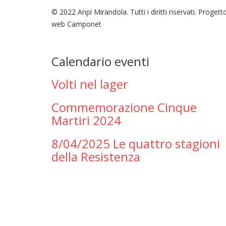
© 2022 Anpi Mirandola. Tutti i diritti riservati. Progett
web Camponet
Calendario eventi
Volti nel lager
Commemorazione Cinque
Martiri 2024
8/04/2025 Le quattro stagioni
della Resistenza