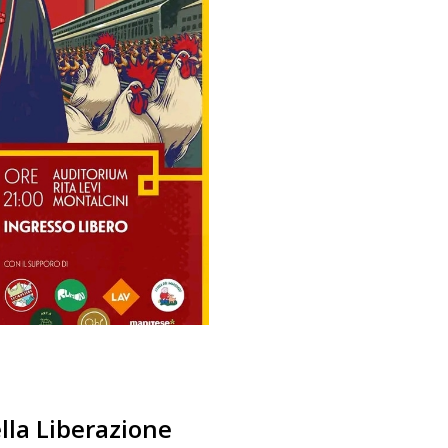
ella Liberazione