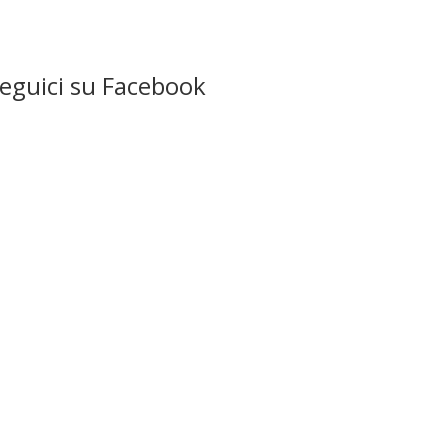
eguici su Facebook