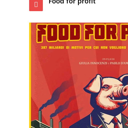
Food for profit