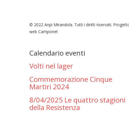
© 2022 Anpi Mirandola. Tutti i diritti riservati. Progett
web Camponet
Calendario eventi
Volti nel lager
Commemorazione Cinque
Martiri 2024
8/04/2025 Le quattro stagioni
della Resistenza