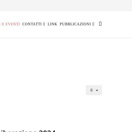
E E EVENTI
CONTATTI
LINK
PUBBLICAZIONI