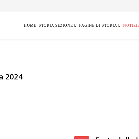
HOME
STORIA SEZIONE
PAGINE DI STORIA
NOTIZI
ta 2024